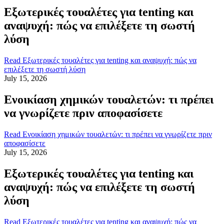
Εξωτερικές τουαλέτες για tenting και
αναψυχή: πώς να επιλέξετε τη σωστή
λύση
Read
Εξωτερικές τουαλέτες για tenting και αναψυχή: πώς να
επιλέξετε τη σωστή λύση
July 15, 2026
Ενοικίαση χημικών τουαλετών: τι πρέπει
να γνωρίζετε πριν αποφασίσετε
Read
Ενοικίαση χημικών τουαλετών: τι πρέπει να γνωρίζετε πριν
αποφασίσετε
July 15, 2026
Εξωτερικές τουαλέτες για tenting και
αναψυχή: πώς να επιλέξετε τη σωστή
λύση
Read
Εξωτερικές τουαλέτες για tenting και αναψυχή: πώς να