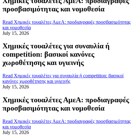
Χημικές τουαλέτες ΑμεΑ: προδιαγραφές
προσβασιμότητας και νομοθεσία
Read
Χημικές τουαλέτες ΑμεΑ: προδιαγραφές προσβασιμότητας
και νομοθεσία
July 15, 2026
Χημικές τουαλέτες για συναυλία ή
competition: βασικοί κανόνες
χωροθέτησης και υγιεινής
Read
Χημικές τουαλέτες για συναυλία ή competition: βασικοί
κανόνες χωροθέτησης και υγιεινής
July 15, 2026
Χημικές τουαλέτες ΑμεΑ: προδιαγραφές
προσβασιμότητας και νομοθεσία
Read
Χημικές τουαλέτες ΑμεΑ: προδιαγραφές προσβασιμότητας
και νομοθεσία
July 15, 2026