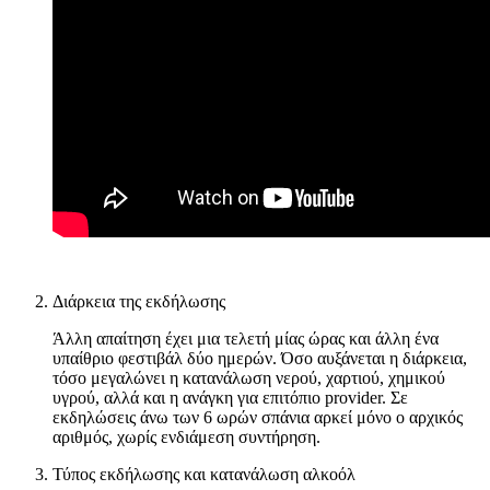
Διάρκεια της εκδήλωσης
Άλλη απαίτηση έχει μια τελετή μίας ώρας και άλλη ένα
υπαίθριο φεστιβάλ δύο ημερών. Όσο αυξάνεται η διάρκεια,
τόσο μεγαλώνει η κατανάλωση νερού, χαρτιού, χημικού
υγρού, αλλά και η ανάγκη για επιτόπιο provider. Σε
εκδηλώσεις άνω των 6 ωρών σπάνια αρκεί μόνο ο αρχικός
αριθμός, χωρίς ενδιάμεση συντήρηση.
Τύπος εκδήλωσης και κατανάλωση αλκοόλ