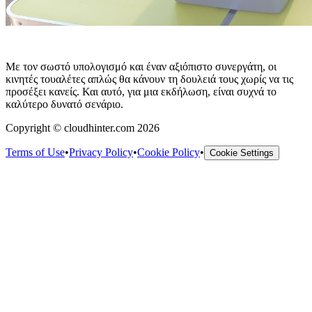
Με τον σωστό υπολογισμό και έναν αξιόπιστο συνεργάτη, οι
κινητές τουαλέτες απλώς θα κάνουν τη δουλειά τους χωρίς να τις
προσέξει κανείς. Και αυτό, για μια εκδήλωση, είναι συχνά το
καλύτερο δυνατό σενάριο.
Copyright © cloudhinter.com 2026
Terms of Use
•
Privacy Policy
•
Cookie Policy
•
Cookie Settings